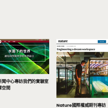
新聞中心專訪我們的實驗室
課空間
Nature國際權威期刊專訪